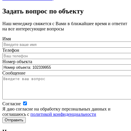
Задать вопрос по объекту
Наш менеджер свяжется с Вами в ближайшее время и ответит
на все интересующие вопросы
Имя
Телефон
Номер объекта
Сообщение
Согласие
Я даю согласие на обработку персональных данных и
соглашаюсь с
политикой конфиденциальности