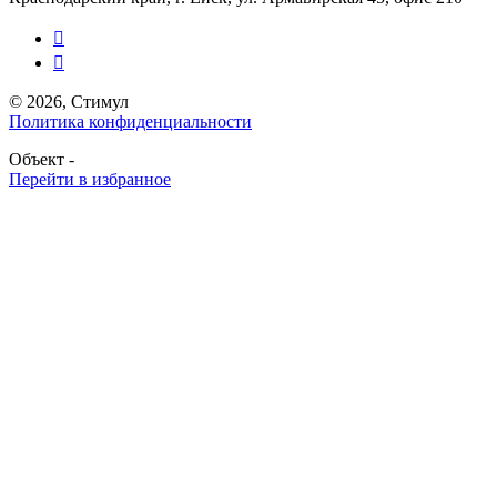


© 2026, Стимул
Политика конфиденциальности
Объект -
Перейти в избранное