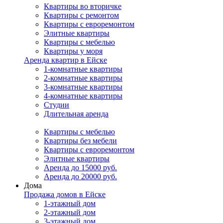
Квартиры во вторичке
Квартиры с ремонтом
Квартиры с евроремонтом
Элитные квартиры
Квартиры с мебелью
Квартиры у моря
Аренда квартир в Ейске
1-комнатные квартиры
2-комнатные квартиры
3-комнатные квартиры
4-комнатные квартиры
Студии
Длительная аренда
Квартиры с мебелью
Квартиры без мебели
Квартиры с евроремонтом
Элитные квартиры
Аренда до 15000 руб.
Аренда до 20000 руб.
Дома
Продажа домов в Ейске
1-этажный дом
2-этажный дом
3-этажный дом