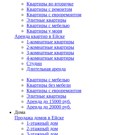
Квартиры во вторичке
Квартиры с ремонтом
Квартиры с евроремонтом
Элитные квартиры
Квартиры с мебелью
Квартиры у моря
Аренда квартир в Ейске
1-комнатные квартиры
2-комнатные квартиры
3-комнатные квартиры
4-комнатные квартиры
Студии
Длительная аренда
Квартиры с мебелью
Квартиры без мебели
Квартиры с евроремонтом
Элитные квартиры
Аренда до 15000 руб.
Аренда до 20000 руб.
Дома
Продажа домов в Ейске
1-этажный дом
2-этажный дом
3-этажный дом