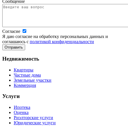
Сообщение
Согласие
Я даю согласие на обработку персональных данных и
соглашаюсь с
политикой конфиденциальности
Недвижимость
Квартиры
Частные дома
Земельные участки
Коммерция
Услуги
Ипотека
Оценка
Риэлторские услуги
Юридические услуги