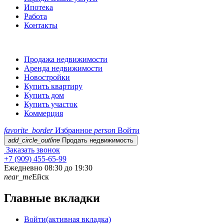
Ипотека
Работа
Контакты
Продажа недвижимости
Аренда недвижимости
Новостройки
Купить квартиру
Купить дом
Купить участок
Коммерция
favorite_border
Избранное
person
Войти
add_circle_outline
Продать недвижимость
Заказать звонок
+7 (909) 455-65-99
Ежедневно 08:30 до 19:30
near_me
Ейск
Главные вкладки
Войти
(активная вкладка)