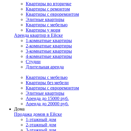
Квартиры во вторичке
Квартиры с ремонтом
Квартиры с евроремонтом
Элитные квартиры
Квартиры с мебелью
Квартиры у моря
Аренда квартир в Ейске
1-комнатные квартиры
2-комнатные квартиры
3-комнатные квартиры
4-комнатные квартиры
Студии
Длительная аренда
Квартиры с мебелью
Квартиры без мебели
Квартиры с евроремонтом
Элитные квартиры
Аренда до 15000 руб.
Аренда до 20000 руб.
Дома
Продажа домов в Ейске
1-этажный дом
2-этажный дом
3-этажный дом