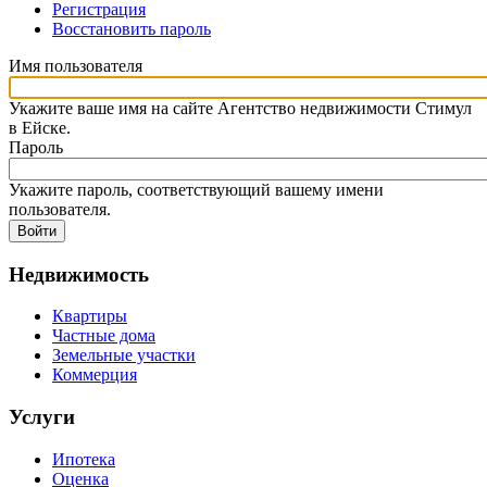
Регистрация
Восстановить пароль
Имя пользователя
Укажите ваше имя на сайте Агентство недвижимости Стимул
в Ейске.
Пароль
Укажите пароль, соответствующий вашему имени
пользователя.
Недвижимость
Квартиры
Частные дома
Земельные участки
Коммерция
Услуги
Ипотека
Оценка