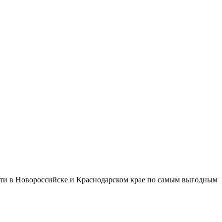
ти в Новороссийске и Краснодарском крае по самым выгодным