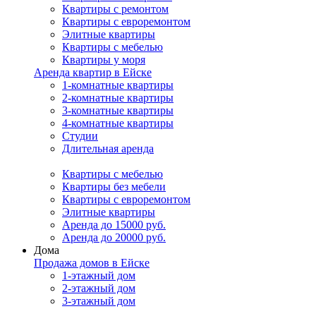
Квартиры с ремонтом
Квартиры с евроремонтом
Элитные квартиры
Квартиры с мебелью
Квартиры у моря
Аренда квартир в Ейске
1-комнатные квартиры
2-комнатные квартиры
3-комнатные квартиры
4-комнатные квартиры
Студии
Длительная аренда
Квартиры с мебелью
Квартиры без мебели
Квартиры с евроремонтом
Элитные квартиры
Аренда до 15000 руб.
Аренда до 20000 руб.
Дома
Продажа домов в Ейске
1-этажный дом
2-этажный дом
3-этажный дом