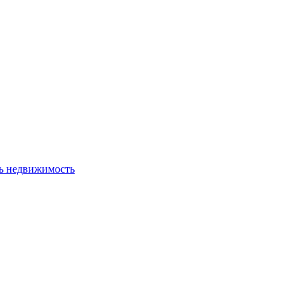
ь недвижимость