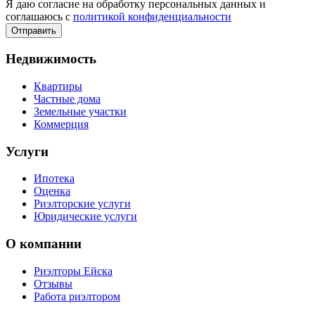
Я даю согласие на обработку персональных данных и
соглашаюсь с
политикой конфиденциальности
Недвижимость
Квартиры
Частные дома
Земельные участки
Коммерция
Услуги
Ипотека
Оценка
Риэлторские услуги
Юридические услуги
О компании
Риэлторы Ейска
Отзывы
Работа риэлтором