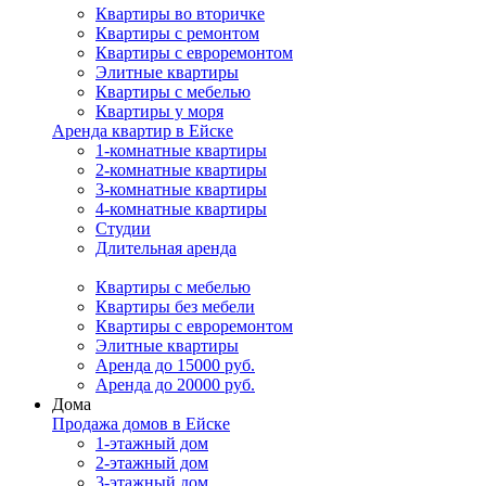
Квартиры во вторичке
Квартиры с ремонтом
Квартиры с евроремонтом
Элитные квартиры
Квартиры с мебелью
Квартиры у моря
Аренда квартир в Ейске
1-комнатные квартиры
2-комнатные квартиры
3-комнатные квартиры
4-комнатные квартиры
Студии
Длительная аренда
Квартиры с мебелью
Квартиры без мебели
Квартиры с евроремонтом
Элитные квартиры
Аренда до 15000 руб.
Аренда до 20000 руб.
Дома
Продажа домов в Ейске
1-этажный дом
2-этажный дом
3-этажный дом