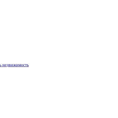
ь недвижимость