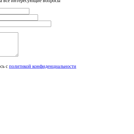
на все интересующие вопросы
сь с
политикой конфиденциальности