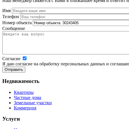
Наш менеджер свяжется с Вами в ближайшее время и ответит 
Имя
Телефон
Номер объекта
Сообщение
Согласие
Я даю согласие на обработку персональных данных и соглашаю
Недвижимость
Квартиры
Частные дома
Земельные участки
Коммерция
Услуги