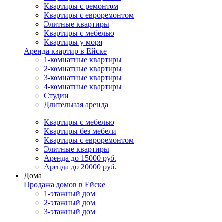
Квартиры с ремонтом
Квартиры с евроремонтом
Элитные квартиры
Квартиры с мебелью
Квартиры у моря
Аренда квартир в Ейске
1-комнатные квартиры
2-комнатные квартиры
3-комнатные квартиры
4-комнатные квартиры
Студии
Длительная аренда
Квартиры с мебелью
Квартиры без мебели
Квартиры с евроремонтом
Элитные квартиры
Аренда до 15000 руб.
Аренда до 20000 руб.
Дома
Продажа домов в Ейске
1-этажный дом
2-этажный дом
3-этажный дом