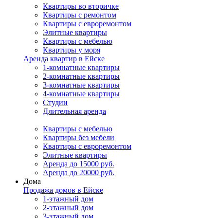
Квартиры во вторичке
Квартиры с ремонтом
Квартиры с евроремонтом
Элитные квартиры
Квартиры с мебелью
Квартиры у моря
Аренда квартир в Ейске
1-комнатные квартиры
2-комнатные квартиры
3-комнатные квартиры
4-комнатные квартиры
Студии
Длительная аренда
Квартиры с мебелью
Квартиры без мебели
Квартиры с евроремонтом
Элитные квартиры
Аренда до 15000 руб.
Аренда до 20000 руб.
Дома
Продажа домов в Ейске
1-этажный дом
2-этажный дом
3-этажный дом