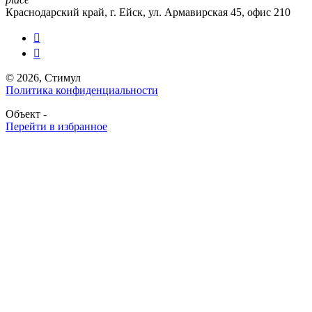
Краснодарский край, г. Ейск, ул. Армавирская 45, офис 210


© 2026, Стимул
Политика конфиденциальности
Объект -
Перейти в избранное