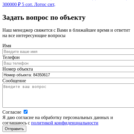
300000 ₽
5 сот.
Лотос снт,
Задать вопрос по объекту
Наш менеджер свяжется с Вами в ближайшее время и ответит
на все интересующие вопросы
Имя
Телефон
Номер объекта
Сообщение
Согласие
Я даю согласие на обработку персональных данных и
соглашаюсь с
политикой конфиденциальности